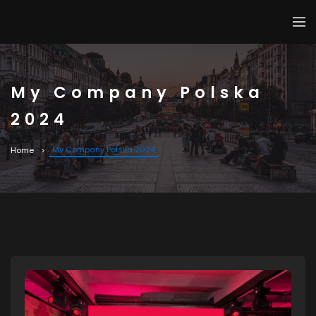
My Company Polska
2024
My Company Polska 2024
Home