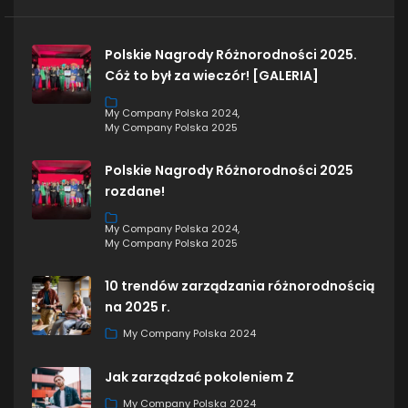
Polskie Nagrody Różnorodności 2025.
Cóż to był za wieczór! [GALERIA]
My Company Polska 2024
My Company Polska 2025
Polskie Nagrody Różnorodności 2025
rozdane!
My Company Polska 2024
My Company Polska 2025
10 trendów zarządzania różnorodnością
na 2025 r.
My Company Polska 2024
Jak zarządzać pokoleniem Z
My Company Polska 2024