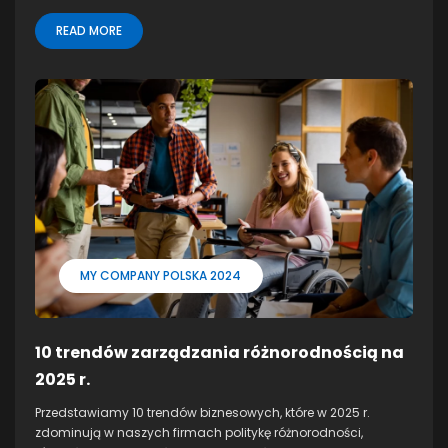
READ MORE
MY COMPANY POLSKA 2024
10 trendów zarządzania różnorodnością na
2025 r.
Przedstawiamy 10 trendów biznesowych, które w 2025 r.
zdominują w naszych firmach politykę różnorodności,