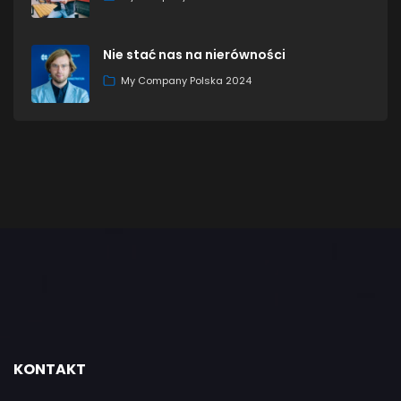
Nie stać nas na nierówności
My Company Polska 2024
KONTAKT