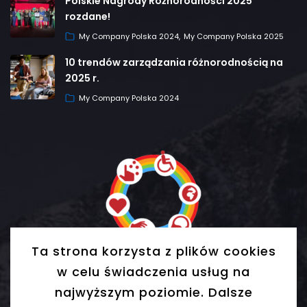
Polskie Nagrody Różnorodności 2025
rozdane!
My Company Polska 2024
My Company Polska 2025
10 trendów zarządzania różnorodnością na
2025 r.
My Company Polska 2024
Ta strona korzysta z plików cookies
w celu świadczenia usług na
najwyższym poziomie. Dalsze